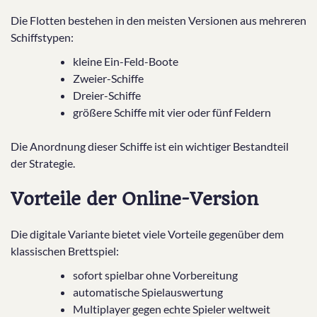
Die Flotten bestehen in den meisten Versionen aus mehreren
Schiffstypen:
kleine Ein-Feld-Boote
Zweier-Schiffe
Dreier-Schiffe
größere Schiffe mit vier oder fünf Feldern
Die Anordnung dieser Schiffe ist ein wichtiger Bestandteil
der Strategie.
Vorteile der Online-Version
Die digitale Variante bietet viele Vorteile gegenüber dem
klassischen Brettspiel:
sofort spielbar ohne Vorbereitung
automatische Spielauswertung
Multiplayer gegen echte Spieler weltweit