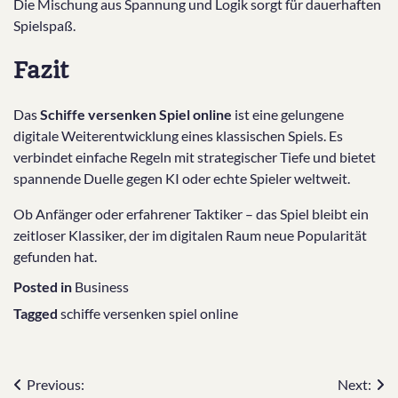
Die Mischung aus Spannung und Logik sorgt für dauerhaften
Spielspaß.
Fazit
Das
Schiffe versenken Spiel online
ist eine gelungene
digitale Weiterentwicklung eines klassischen Spiels. Es
verbindet einfache Regeln mit strategischer Tiefe und bietet
spannende Duelle gegen KI oder echte Spieler weltweit.
Ob Anfänger oder erfahrener Taktiker – das Spiel bleibt ein
zeitloser Klassiker, der im digitalen Raum neue Popularität
gefunden hat.
Posted in
Business
Tagged
schiffe versenken spiel online
Post
Previous:
Next: