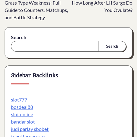
Grass Type Weakness: Full
How Long After LH Surge Do
navigation
Guide to Counters, Matchups,
You Ovulate?
and Battle Strategy
Search
Search
Sidebar Backlinks
slot777
bosdeal88
slot online
bandar slot
judi parlay sbobet
togel terpercaya