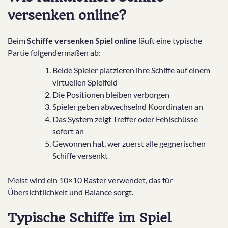
versenken online?
Beim
Schiffe versenken Spiel online
läuft eine typische
Partie folgendermaßen ab:
Beide Spieler platzieren ihre Schiffe auf einem
virtuellen Spielfeld
Die Positionen bleiben verborgen
Spieler geben abwechselnd Koordinaten an
Das System zeigt Treffer oder Fehlschüsse
sofort an
Gewonnen hat, wer zuerst alle gegnerischen
Schiffe versenkt
Meist wird ein 10×10 Raster verwendet, das für
Übersichtlichkeit und Balance sorgt.
Typische Schiffe im Spiel